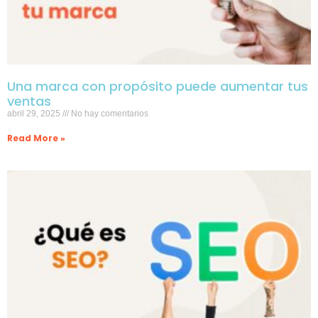
Una marca con propósito puede aumentar tus
ventas
abril 29, 2025
No hay comentarios
Read More »