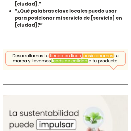
[ciudad].”
“¿Qué palabras clave locales puedo usar
para posicionar mi servicio de [servicio] en
[ciudad]?”