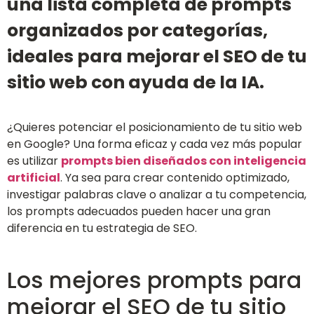
una lista completa de prompts
organizados por categorías,
ideales para mejorar el SEO de tu
sitio web con ayuda de la IA.
¿Quieres potenciar el posicionamiento de tu sitio web
en Google? Una forma eficaz y cada vez más popular
es utilizar
prompts bien diseñados con inteligencia
artificial
. Ya sea para crear contenido optimizado,
investigar palabras clave o analizar a tu competencia,
los prompts adecuados pueden hacer una gran
diferencia en tu estrategia de SEO.
Los mejores prompts para
mejorar el SEO de tu sitio