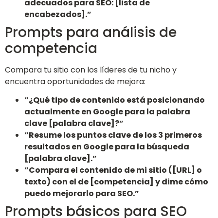
adecuados para SEO: [lista de
encabezados].”
Prompts para análisis de
competencia
Compara tu sitio con los líderes de tu nicho y
encuentra oportunidades de mejora:
“¿Qué tipo de contenido está posicionando
actualmente en Google para la palabra
clave [palabra clave]?”
“Resume los puntos clave de los 3 primeros
resultados en Google para la búsqueda
[palabra clave].”
“Compara el contenido de mi sitio ([URL] o
texto) con el de [competencia] y dime cómo
puedo mejorarlo para SEO.”
Prompts básicos para SEO