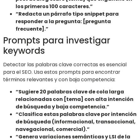
los primeros 100 caracteres.”
“Redacta un párrafo tipo snippet para
responder a la pregunta: [pregunta
frecuente].”
Prompts para investigar
keywords
Detectar las palabras clave correctas es esencial
para el SEO. Usa estos prompts para encontrar
términos relevantes y con baja competencia:
“Sugiere 20 palabras clave de cola larga
relacionadas con [tema] con alta intención
de búsqueda y baja competencia.”
“Clasifica estas palabras clave por intención
de búsqueda (informacional, transaccional,
navegacional, comercial).”
“Genera variaciones semánticas y LSI de la