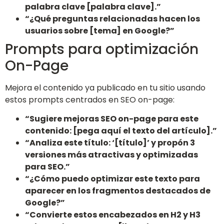
palabra clave [palabra clave].”
“¿Qué preguntas relacionadas hacen los
usuarios sobre [tema] en Google?”
Prompts para optimización
On-Page
Mejora el contenido ya publicado en tu sitio usando
estos prompts centrados en SEO on-page:
“Sugiere mejoras SEO on-page para este
contenido: [pega aquí el texto del artículo].”
“Analiza este título: ‘[título]’ y propón 3
versiones más atractivas y optimizadas
para SEO.”
“¿Cómo puedo optimizar este texto para
aparecer en los fragmentos destacados de
Google?”
“Convierte estos encabezados en H2 y H3