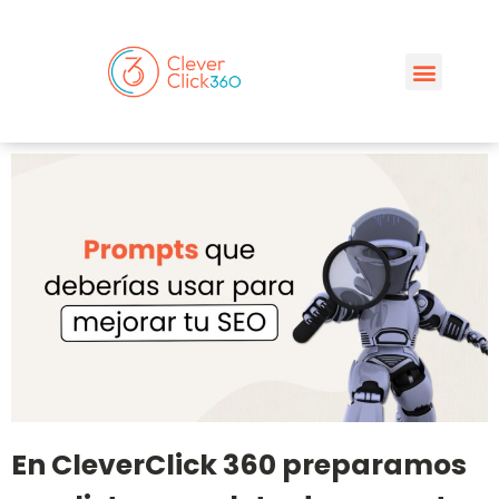
En CleverClick 360 preparamos