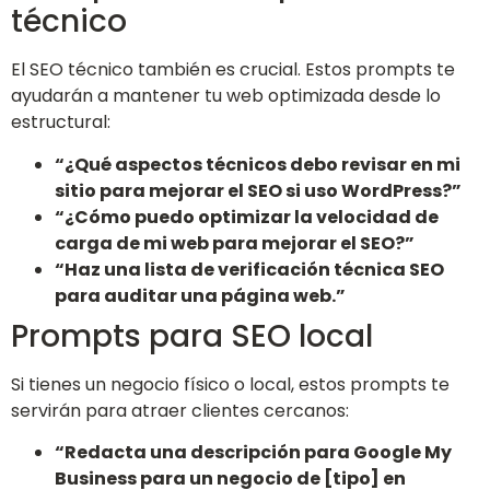
técnico
El SEO técnico también es crucial. Estos prompts te
ayudarán a mantener tu web optimizada desde lo
estructural:
“¿Qué aspectos técnicos debo revisar en mi
sitio para mejorar el SEO si uso WordPress?”
“¿Cómo puedo optimizar la velocidad de
carga de mi web para mejorar el SEO?”
“Haz una lista de verificación técnica SEO
para auditar una página web.”
Prompts para SEO local
Si tienes un negocio físico o local, estos prompts te
servirán para atraer clientes cercanos:
“Redacta una descripción para Google My
Business para un negocio de [tipo] en