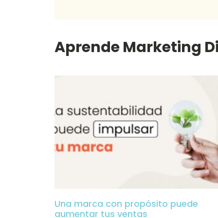
Aprende Marketing Di
Una marca con propósito puede
aumentar tus ventas