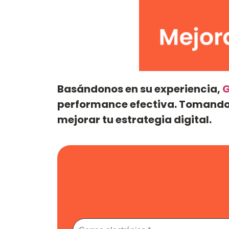
Basándonos en su experiencia,
G
performance efectiva.
Tomando 
mejorar tu estrategia digital.