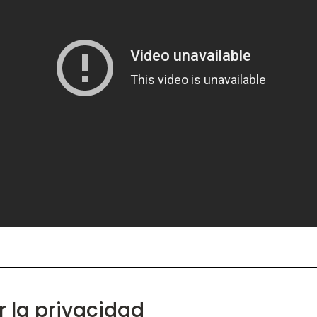
 la privacidad