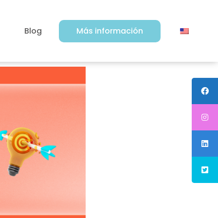
Blog
Más información