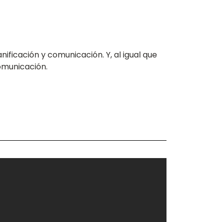
nificación y comunicación. Y, al igual que
omunicación.