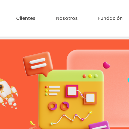
Clientes
Nosotros
Fundación