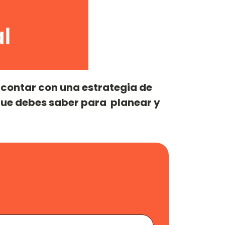
 contar con una estrategia de
que debes saber para planear y