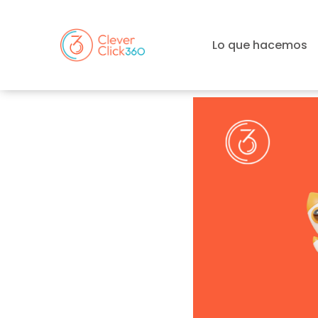
Lo que hacemos