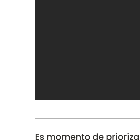
Es momento de priorizar