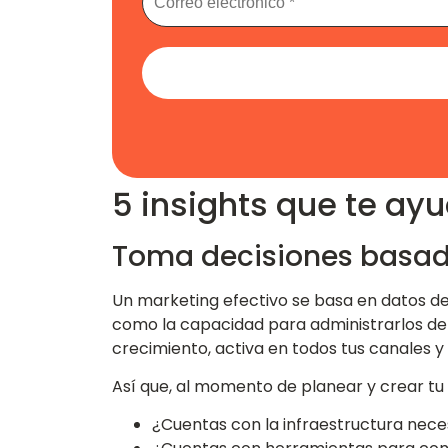
5 insights que te ayu
Toma decisiones basad
Un marketing efectivo se basa en datos de c
como la capacidad para administrarlos de 
crecimiento, activa en todos tus canales y
Así que, al momento de planear y crear tu 
¿Cuentas con la infraestructura nece