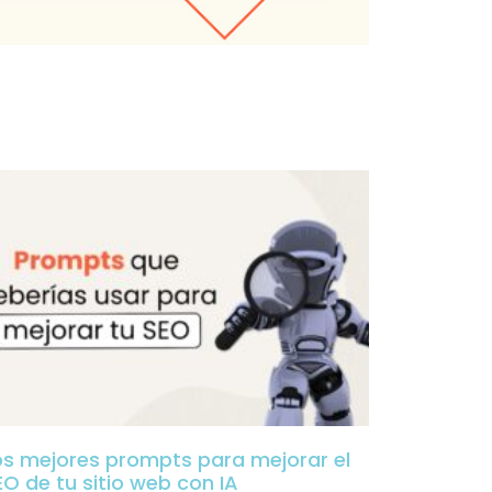
os mejores prompts para mejorar el
EO de tu sitio web con IA