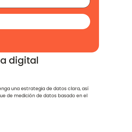
a digital
enga una estrategia de datos clara, así
que de medición de datos basado en el