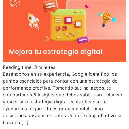
Reading time:
3
minutes
Basándonos en su experiencia, Google identificó los
puntos esenciales para contar con una estrategia de
performance efectiva. Tomando sus hallazgos, te
compartimos 5 insights que debes saber para planear
y mejorar tu estrategia digital. 5 insights que te
ayudarán a mejorar tu estrategia digital Toma
decisiones basadas en datos Un marketing efectivo se
basa en […]