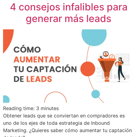
4 consejos infalibles para
generar más leads
Reading time:
3
minutes
Obtener leads que se conviertan en compradores es
uno de los ejes de toda estrategia de Inbound
Marketing. ¿Quieres saber cómo aumentar tu captación