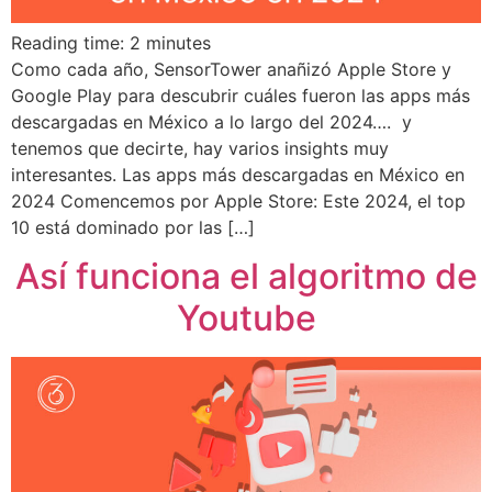
Reading time:
2
minutes
Como cada año, SensorTower anañizó Apple Store y
Google Play para descubrir cuáles fueron las apps más
descargadas en México a lo largo del 2024…. y
tenemos que decirte, hay varios insights muy
interesantes. Las apps más descargadas en México en
2024 Comencemos por Apple Store: Este 2024, el top
10 está dominado por las […]
Así funciona el algoritmo de
Youtube