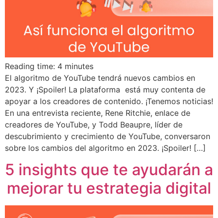
Reading time:
4
minutes
El algoritmo de YouTube tendrá nuevos cambios en
2023. Y ¡Spoiler! La plataforma está muy contenta de
apoyar a los creadores de contenido. ¡Tenemos noticias!
En una entrevista reciente, Rene Ritchie, enlace de
creadores de YouTube, y Todd Beaupre, líder de
descubrimiento y crecimiento de YouTube, conversaron
sobre los cambios del algoritmo en 2023. ¡Spoiler! […]
5 insights que te ayudarán a
mejorar tu estrategia digital