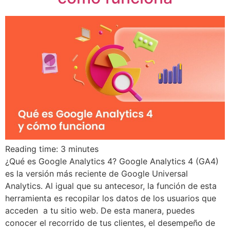
Reading time:
3
minutes
¿Qué es Google Analytics 4? Google Analytics 4 (GA4)
es la versión más reciente de Google Universal
Analytics. Al igual que su antecesor, la función de esta
herramienta es recopilar los datos de los usuarios que
acceden a tu sitio web. De esta manera, puedes
conocer el recorrido de tus clientes, el desempeño de