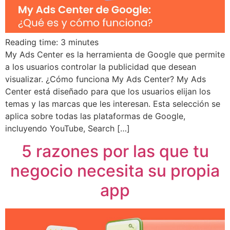
Reading time:
3
minutes
My Ads Center es la herramienta de Google que permite
a los usuarios controlar la publicidad que desean
visualizar. ¿Cómo funciona My Ads Center? My Ads
Center está diseñado para que los usuarios elijan los
temas y las marcas que les interesan. Esta selección se
aplica sobre todas las plataformas de Google,
incluyendo YouTube, Search […]
5 razones por las que tu
negocio necesita su propia
app