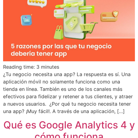
Reading time:
3
minutes
¿Tu negocio necesita una app? La respuesta es sí. Una
aplicación móvil no solamente funciona como una
tienda en línea. También es uno de los canales más
efectivos para fidelizar y retener a tus clientes, y atraer
a nuevos usuarios. ¿Por qué tu negocio necesita tener
una app? ¡Muy fácil!. A través de una aplicación, […]
Qué es Google Analytics 4 y
cómo funciona