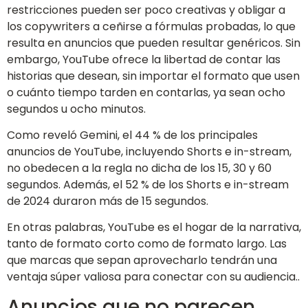
restricciones pueden ser poco creativas y obligar a
los copywriters a ceñirse a fórmulas probadas, lo que
resulta en anuncios que pueden resultar genéricos. Sin
embargo, YouTube ofrece la libertad de contar las
historias que desean, sin importar el formato que usen
o cuánto tiempo tarden en contarlas, ya sean ocho
segundos u ocho minutos.
Como reveló Gemini, el 44 % de los principales
anuncios de YouTube, incluyendo Shorts e in-stream,
no obedecen a la regla no dicha de los 15, 30 y 60
segundos. Además, el 52 % de los Shorts e in-stream
de 2024 duraron más de 15 segundos.
En otras palabras, YouTube es el hogar de la narrativa,
tanto de formato corto como de formato largo. Las
que marcas que sepan aprovecharlo tendrán una
ventaja súper valiosa para conectar con su audiencia..
Anuncios que no parecen