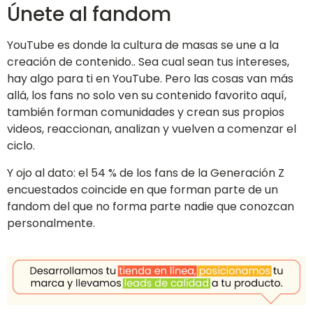
Únete al fandom
YouTube es donde la cultura de masas se une a la
creación de contenido.. Sea cual sean tus intereses,
hay algo para ti en YouTube. Pero las cosas van más
allá, los fans no solo ven su contenido favorito aquí,
también forman comunidades y crean sus propios
videos, reaccionan, analizan y vuelven a comenzar el
ciclo.
Y ojo al dato: el 54 % de los fans de la Generación Z
encuestados coincide en que forman parte de un
fandom del que no forma parte nadie que conozcan
personalmente.