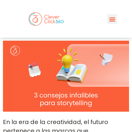
En la era de la creatividad, el futuro
pertenece a las marcas que