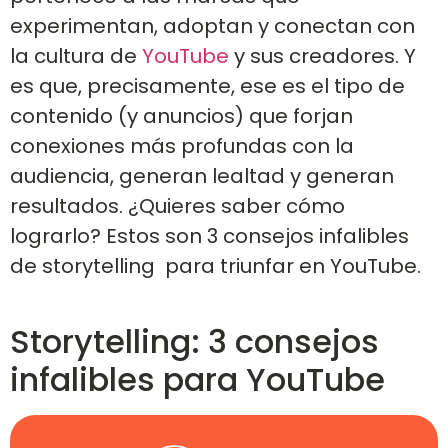
experimentan, adoptan y conectan con
la cultura de
YouTube
y sus creadores. Y
es que, precisamente, ese es el tipo de
contenido (y anuncios) que forjan
conexiones más profundas con la
audiencia, generan lealtad y generan
resultados. ¿Quieres saber cómo
lograrlo? Estos son 3 consejos infalibles
de storytelling para triunfar en YouTube.
Storytelling: 3 consejos
infalibles para YouTube