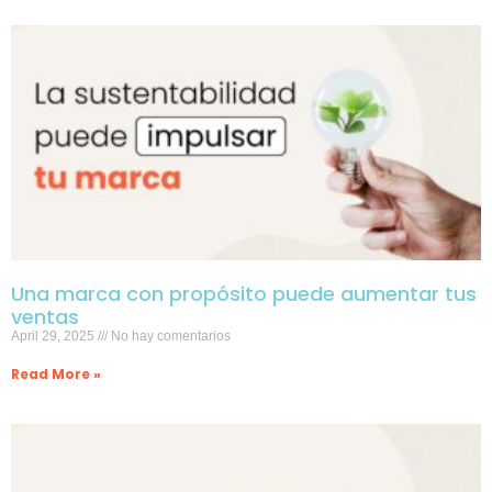
Una marca con propósito puede aumentar tus
ventas
April 29, 2025
No hay comentarios
Read More »