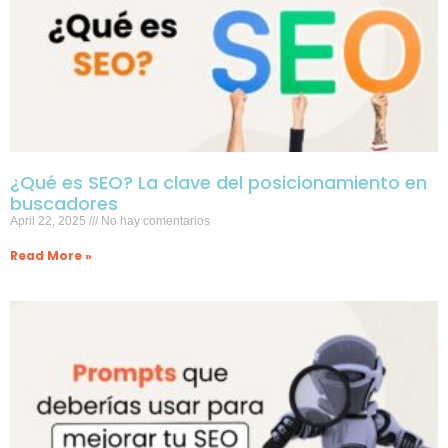
¿Qué es SEO? La clave del posicionamiento en
buscadores
April 22, 2025
No hay comentarios
Read More »