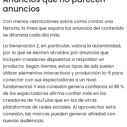
anuncios
Con menos restricciones sobre cómo contar una
historia, la línea que separa los anuncios del contenido
se difumina cada día más.
La Generación Z, en particular, valora la autenticidad,
por lo que se sienten atraídos por anuncios que
incluyen creadores dispuestos a respaldar un
producto. Según Gemini, estos tipos de ads suelen
utilizar elementos interactivos y producción lo-fi para
conectar con sus espectadores a un nivel
fundamental. Y esa conexión genera confianza: el 98 %
de los espectadores afirma confiar más en los
creadores de YouTube que en los de otras
plataformas de redes sociales. Al aprovechar esta
conexión, las marcas pueden generar afinidad con
nuevas audiencias.