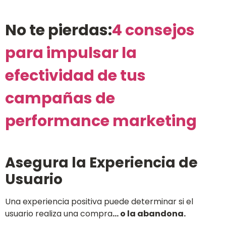
No te pierdas:
4 consejos
para impulsar la
efectividad de tus
campañas de
performance marketing
Asegura la Experiencia de
Usuario
Una experiencia positiva puede determinar si el
usuario realiza una compra
… o la abandona.