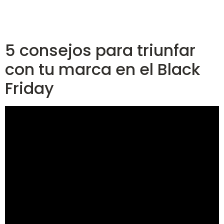
5 consejos para triunfar
con tu marca en el Black
Friday