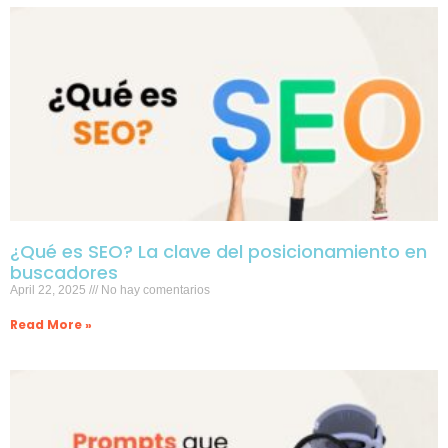
¿Qué es SEO? La clave del posicionamiento en
buscadores
April 22, 2025
No hay comentarios
Read More »