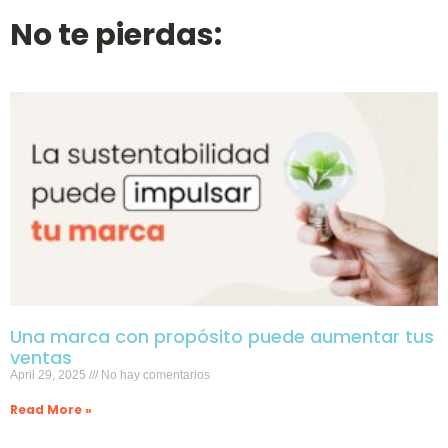
No te pierdas:
Una marca con propósito puede aumentar tus
ventas
April 29, 2025
No hay comentarios
Read More »