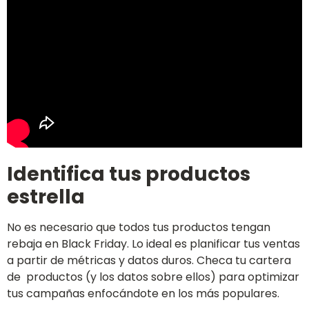
Identifica tus productos
estrella
No es necesario que todos tus productos tengan
rebaja en Black Friday. Lo ideal es planificar tus ventas
a partir de métricas y datos duros. Checa tu cartera
de productos (y los datos sobre ellos) para optimizar
tus campañas enfocándote en los más populares.