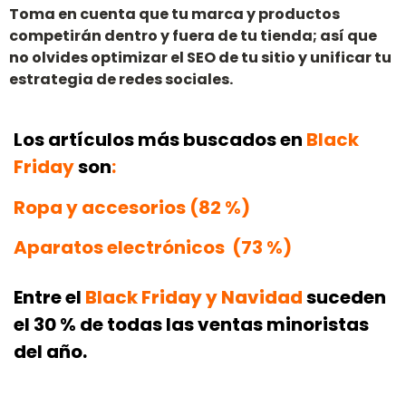
Toma en cuenta que tu marca y productos
competirán dentro y fuera de tu tienda; así que
no olvides optimizar el SEO de tu sitio y unificar tu
estrategia de redes sociales.
Los artículos más buscados en
Black
Friday
son
:
Ropa y accesorios (82 %)
Aparatos electrónicos (73 %)
Entre el
Black Friday y Navidad
suceden
el 30 % de todas las ventas minoristas
del año.