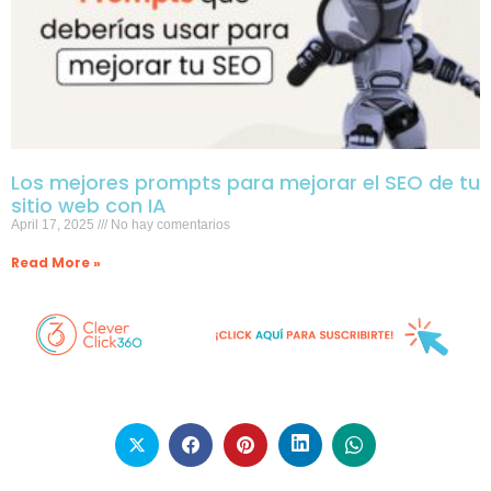
Los mejores prompts para mejorar el SEO de tu
sitio web con IA
April 17, 2025
No hay comentarios
Read More »