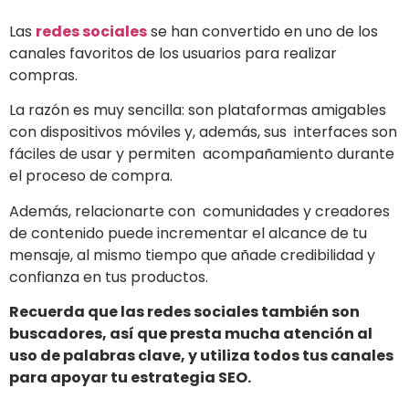
Las
redes sociales
se han convertido en uno de los
canales favoritos de los usuarios para realizar
compras.
La razón es muy sencilla: son plataformas amigables
con dispositivos móviles y, además, sus interfaces son
fáciles de usar y permiten acompañamiento durante
el proceso de compra.
Además, relacionarte con comunidades y creadores
de contenido puede incrementar el alcance de tu
mensaje, al mismo tiempo que añade credibilidad y
confianza en tus productos.
Recuerda que las redes sociales también son
buscadores, así que presta mucha atención al
uso de palabras clave, y utiliza todos tus canales
para apoyar tu estrategia SEO.