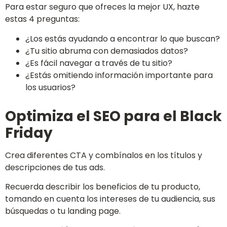
Para estar seguro que ofreces la mejor UX, hazte
estas 4 preguntas:
¿Los estás ayudando a encontrar lo que buscan?
¿Tu sitio abruma con demasiados datos?
¿Es fácil navegar a través de tu sitio?
¿Estás omitiendo información importante para
los usuarios?
Optimiza el SEO para el Black
Friday
Crea diferentes CTA y combínalos en los títulos y
descripciones de tus ads.
Recuerda describir los beneficios de tu producto,
tomando en cuenta los intereses de tu audiencia, sus
búsquedas o tu landing page.