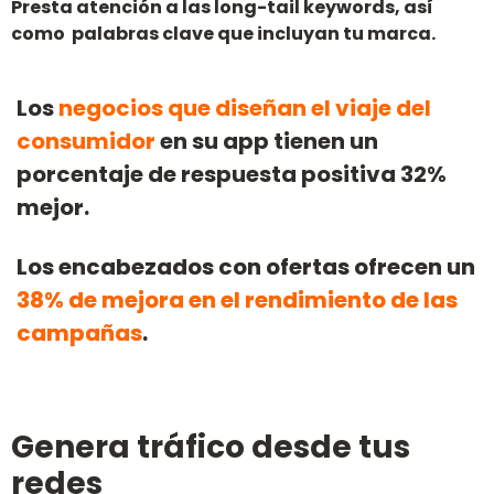
Presta atención a las long-tail keywords, así
como palabras clave que incluyan tu marca.
Los
negocios que diseñan el viaje del
consumidor
en su app tienen un
porcentaje de respuesta positiva 32%
mejor.
Los encabezados con ofertas ofrecen un
38% de mejora en el rendimiento de las
campañas
.
Genera tráfico desde tus
redes