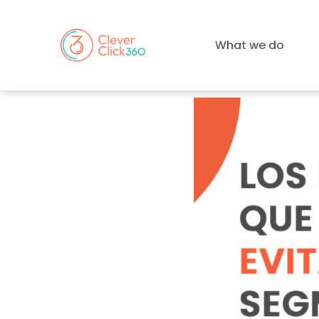
What we do