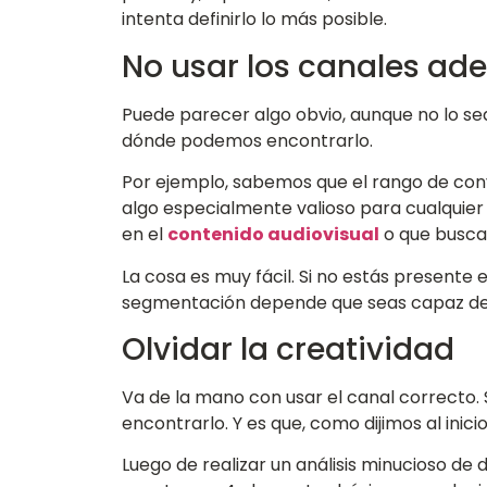
intenta definirlo lo más posible.
No usar los canales ad
Puede parecer algo obvio, aunque no lo se
dónde podemos encontrarlo.
Por ejemplo, sabemos que el rango de con
algo especialmente valioso para cualquier 
en el
contenido audiovisual
o que busca
La cosa es muy fácil. Si no estás presente
segmentación depende que seas capaz de 
Olvidar la creatividad
Va de la mano con usar el canal correcto. 
encontrarlo. Y es que, como dijimos al ini
Luego de realizar un análisis minucioso de