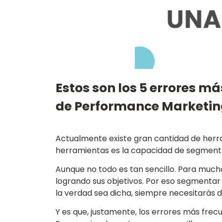
Estos son los 5 errores 
de Performance Marketi
Actualmente existe gran cantidad de her
herramientas es la capacidad de segment
Aunque no todo es tan sencillo. Para much
logrando sus objetivos. Por eso segmentar
la verdad sea dicha, siempre necesitarás d
Y es que, justamente, los errores más frecu