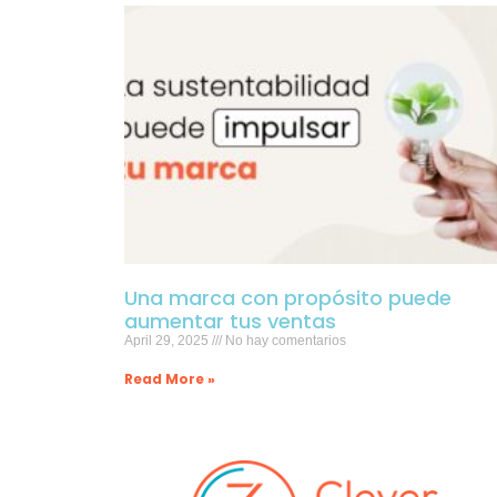
Una marca con propósito puede
aumentar tus ventas
April 29, 2025
No hay comentarios
Read More »