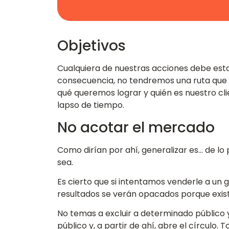
Objetivos
Cualquiera de nuestras acciones debe esta
consecuencia, no tendremos una ruta que 
qué queremos lograr y quién es nuestro cli
lapso de tiempo.
No acotar el mercado
Como dirían por ahí, generalizar es… de lo 
sea.
Es cierto que si intentamos venderle a un
resultados se verán opacados porque existe
No temas a excluir a determinado público
público y, a partir de ahí, abre el círculo.