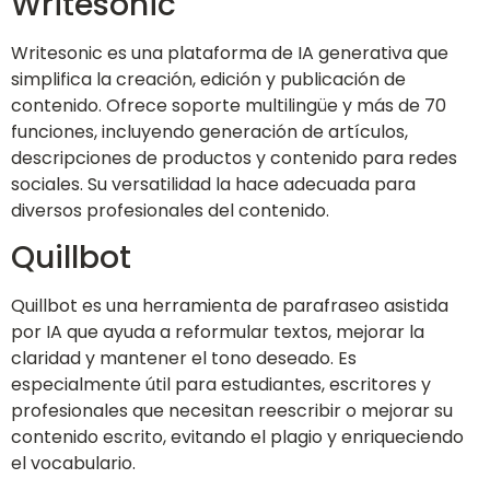
Writesonic
Writesonic es una plataforma de IA generativa que
simplifica la creación, edición y publicación de
contenido. Ofrece soporte multilingüe y más de 70
funciones, incluyendo generación de artículos,
descripciones de productos y contenido para redes
sociales. Su versatilidad la hace adecuada para
diversos profesionales del contenido.
Quillbot
Quillbot es una herramienta de parafraseo asistida
por IA que ayuda a reformular textos, mejorar la
claridad y mantener el tono deseado. Es
especialmente útil para estudiantes, escritores y
profesionales que necesitan reescribir o mejorar su
contenido escrito, evitando el plagio y enriqueciendo
el vocabulario.