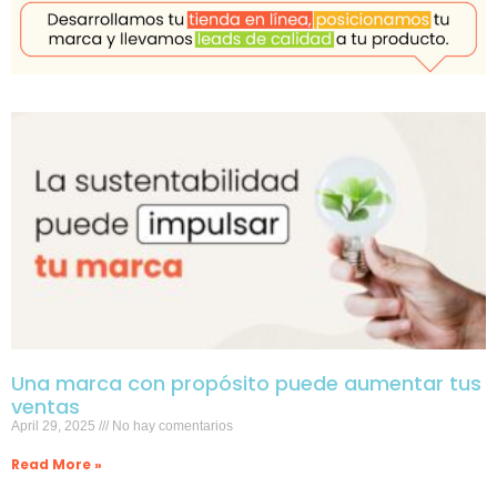
Una marca con propósito puede aumentar tus
ventas
April 29, 2025
No hay comentarios
Read More »