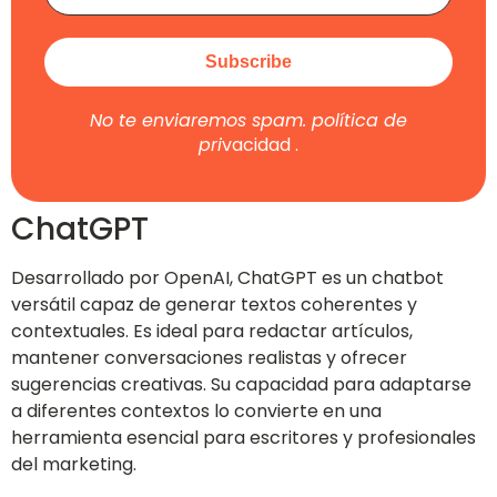
No te enviaremos spam.
política de
pri
vacidad
.
ChatGPT
Desarrollado por OpenAI, ChatGPT es un chatbot
versátil capaz de generar textos coherentes y
contextuales. Es ideal para redactar artículos,
mantener conversaciones realistas y ofrecer
sugerencias creativas. Su capacidad para adaptarse
a diferentes contextos lo convierte en una
herramienta esencial para escritores y profesionales
del marketing.