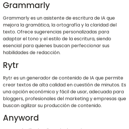
Grammarly
Grammarly es un asistente de escritura de IA que
mejora la gramática, la ortografía y la claridad del
texto. Ofrece sugerencias personalizadas para
adaptar el tono y el estilo de la escritura, siendo
esencial para quienes buscan perfeccionar sus
habilidades de redacción.
Rytr
Rytr es un generador de contenido de IA que permite
crear textos de alta calidad en cuestión de minutos. Es
una opción económica y fácil de usar, adecuada para
bloggers, profesionales del marketing y empresas que
buscan agilizar su producción de contenido.
Anyword