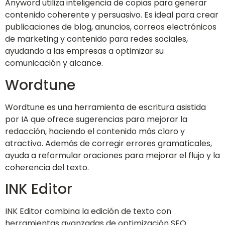
Anyword utiliza inteligencia de copias para generar
contenido coherente y persuasivo. Es ideal para crear
publicaciones de blog, anuncios, correos electrónicos
de marketing y contenido para redes sociales,
ayudando a las empresas a optimizar su
comunicación y alcance.
Wordtune
Wordtune es una herramienta de escritura asistida
por IA que ofrece sugerencias para mejorar la
redacción, haciendo el contenido más claro y
atractivo. Además de corregir errores gramaticales,
ayuda a reformular oraciones para mejorar el flujo y la
coherencia del texto.
INK Editor
INK Editor combina la edición de texto con
herramientas avanzadas de optimización SEO