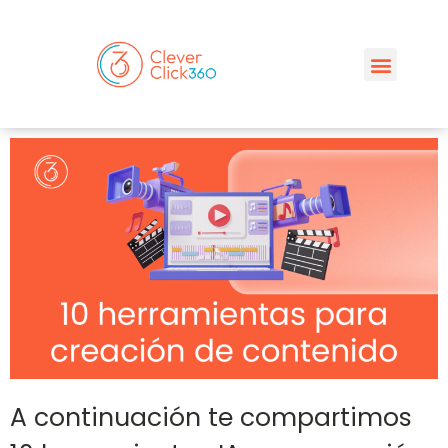
A continuación te compartimos