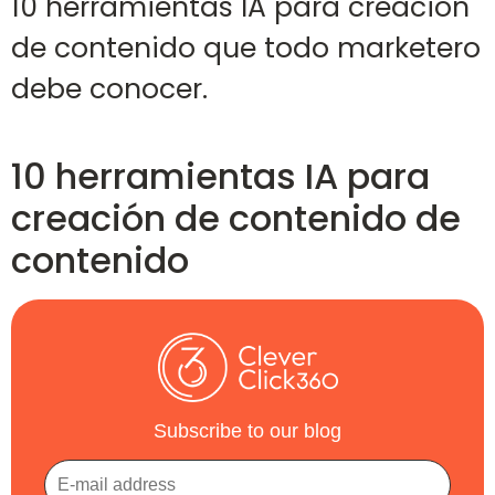
10 herramientas IA para creación
de contenido que todo marketero
debe conocer.
10 herramientas IA para
creación de contenido de
contenido
Subscribe to our blog