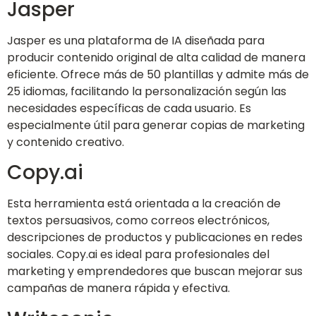
Jasper
Jasper es una plataforma de IA diseñada para
producir contenido original de alta calidad de manera
eficiente. Ofrece más de 50 plantillas y admite más de
25 idiomas, facilitando la personalización según las
necesidades específicas de cada usuario. Es
especialmente útil para generar copias de marketing
y contenido creativo.
Copy.ai
Esta herramienta está orientada a la creación de
textos persuasivos, como correos electrónicos,
descripciones de productos y publicaciones en redes
sociales. Copy.ai es ideal para profesionales del
marketing y emprendedores que buscan mejorar sus
campañas de manera rápida y efectiva.